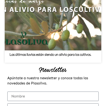
Las últimas lluvias están siendo un alivio para los cultivos.
Newsletter
Apúntate a nuestra newsletter y conoce todas las
novedades de Plasoliva.