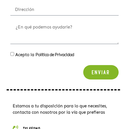
Acepto la
Política de Privacidad
Enviar
Estamos a tu disposición para lo que necesites,
contacta con nosotros por la vía que prefieras
Teléfono