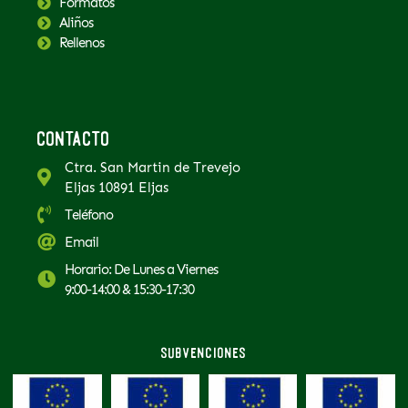
Formatos
Aliños
Rellenos
Contacto
Ctra. San Martin de Trevejo
Eljas 10891 Eljas
Teléfono
Email
Horario: De Lunes a Viernes
9:00-14:00 & 15:30-17:30
Subvenciones