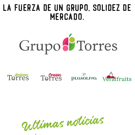
La fuerza de un grupo, solidez de
mercado.
Ultimas noticias