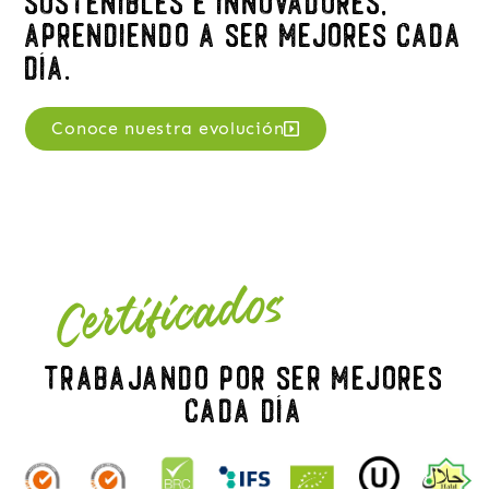
Sostenibles e innovadores,
aprendiendo a ser mejores cada
día.
Conoce nuestra evolución
Certificados
Trabajando por ser mejores
cada día