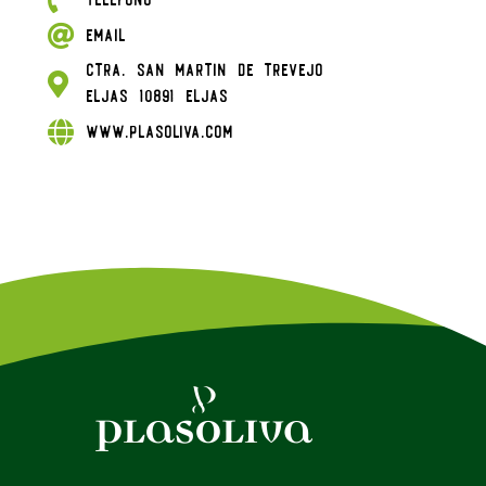
Email
Ctra. San Martin de Trevejo
Eljas 10891 Eljas
www.plasoliva.com