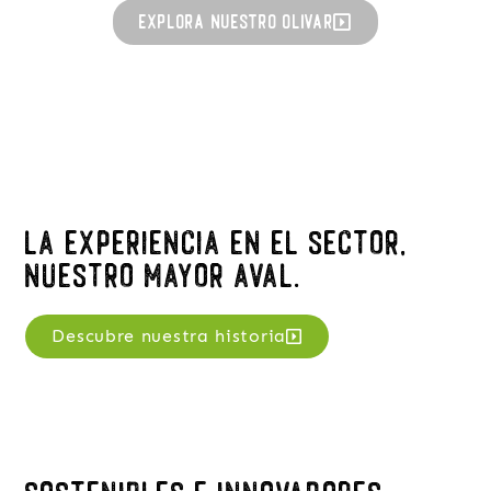
Explora nuestro olivar
La experiencia en el sector,
nuestro mayor aval.
Descubre nuestra historia