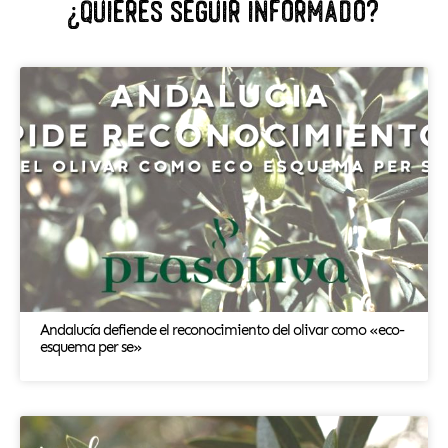
¿Quiéres seguir informado?
Andalucía defiende el reconocimiento del olivar como «eco-
esquema per se»