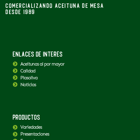
Comercializando aceituna de mesa
desde 1989
Enlaces de interés
Aceitunas al por mayor
Calidad
Plasoliva
Noticias
Productos
Variedades
Presentaciones