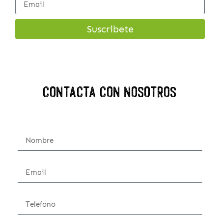
Suscribete
Contacta con nosotros