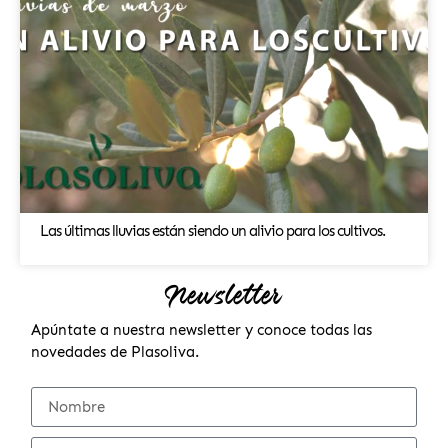
Las últimas lluvias están siendo un alivio para los cultivos.
Newsletter
Apúntate a nuestra newsletter y conoce todas las
novedades de Plasoliva.