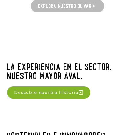
Explora nuestro olivar
La experiencia en el sector,
nuestro mayor aval.
Descubre nuestra historia