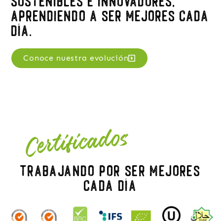
Sostenibles e innovadores,
aprendiendo a ser mejores cada
día.
Conoce nuestra evolución
Certificados
Trabajando por ser mejores
cada día