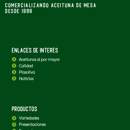
Comercializando aceituna de mesa
desde 1989
Enlaces de interés
Aceitunas al por mayor
Calidad
Plasoliva
Noticias
Productos
Variedades
Presentaciones