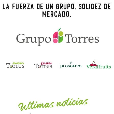
La fuerza de un grupo, solidez de
mercado.
Ultimas noticias