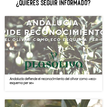
¿Quiéres seguir informado?
Andalucía defiende el reconocimiento del olivar como «eco-
esquema per se»