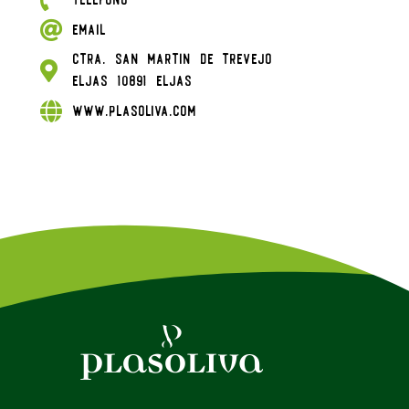
Email
Ctra. San Martin de Trevejo
Eljas 10891 Eljas
www.plasoliva.com