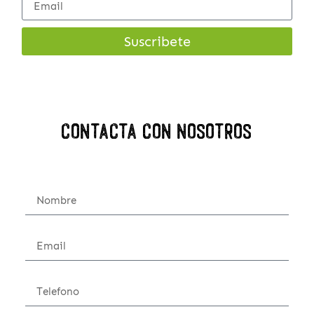
Suscribete
Contacta con nosotros