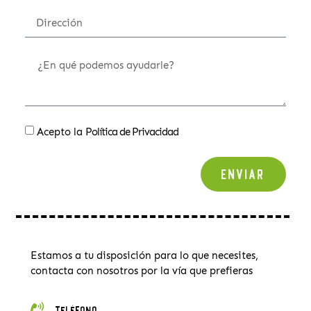
Acepto la
Política de Privacidad
Enviar
Estamos a tu disposición para lo que necesites,
contacta con nosotros por la vía que prefieras
Teléfono