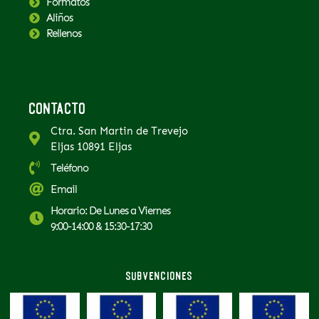
Formatos
Aliños
Rellenos
Contacto
Ctra. San Martin de Trevejo
Eljas 10891 Eljas
Teléfono
Email
Horario: De Lunes a Viernes
9:00-14:00 & 15:30-17:30
Subvenciones