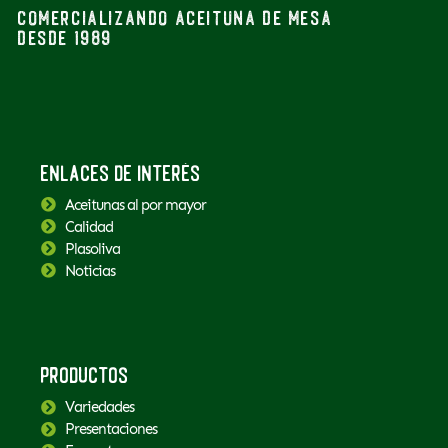
Comercializando aceituna de mesa
desde 1989
Enlaces de interés
Aceitunas al por mayor
Calidad
Plasoliva
Noticias
Productos
Variedades
Presentaciones