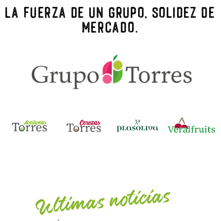
La fuerza de un grupo, solidez de
mercado.
Ultimas noticias