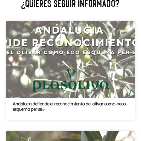
¿Quiéres seguir informado?
Andalucía defiende el reconocimiento del olivar como «eco-
esquema per se»