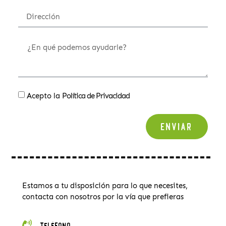
Acepto la
Política de Privacidad
Enviar
Estamos a tu disposición para lo que necesites,
contacta con nosotros por la vía que prefieras
Teléfono