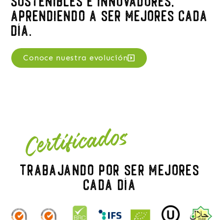
Sostenibles e innovadores,
aprendiendo a ser mejores cada
día.
Conoce nuestra evolución
Certificados
Trabajando por ser mejores
cada día