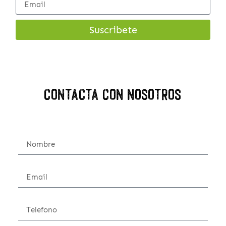
Suscribete
Contacta con nosotros