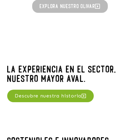
Explora nuestro olivar
La experiencia en el sector,
nuestro mayor aval.
Descubre nuestra historia