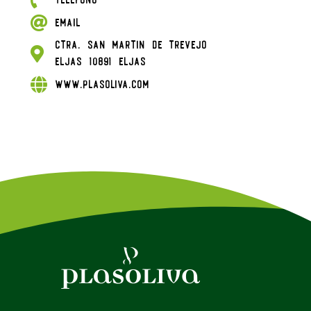
Email
Ctra. San Martin de Trevejo
Eljas 10891 Eljas
www.plasoliva.com