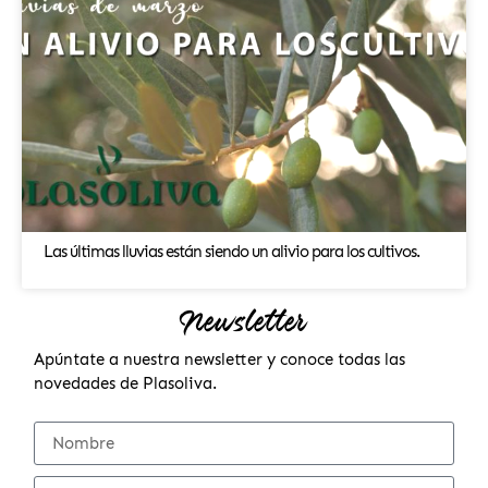
Las últimas lluvias están siendo un alivio para los cultivos.
Newsletter
Apúntate a nuestra newsletter y conoce todas las
novedades de Plasoliva.