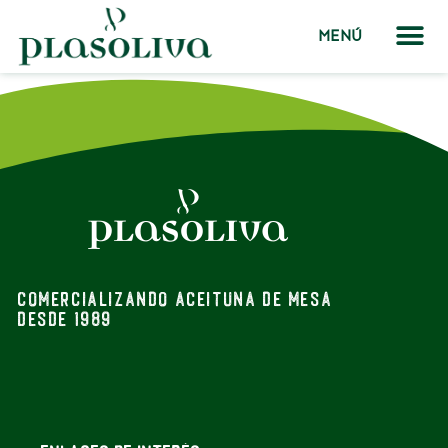
MENÚ
Comercializando aceituna de mesa
desde 1989