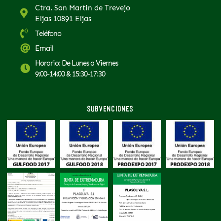
Ctra. San Martin de Trevejo
Eljas 10891 Eljas
Teléfono
Email
Horario: De Lunes a Viernes
9:00-14:00 & 15:30-17:30
Subvenciones